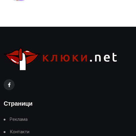
Страници
Реклама
Контакти