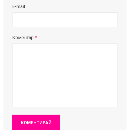
E-mail
Коментар
*
КОМЕНТИРАЙ