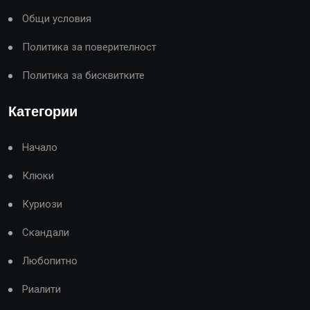
Общи условия
Политика за поверителност
Политика за бисквитките
Категории
Начало
Клюки
Куриози
Скандали
Любопитно
Риалити