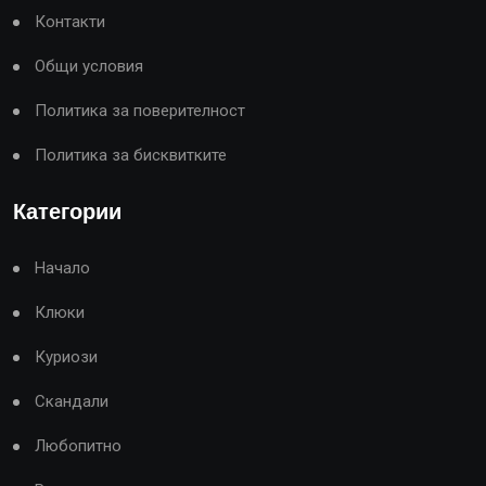
Контакти
Общи условия
Политика за поверителност
Политика за бисквитките
Категории
Начало
Клюки
Куриози
Скандали
Любопитно