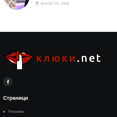
AUGUST 05, 2026
Страници
Реклама