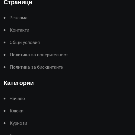
Страници
Реклама
Контакти
Общи условия
Политика за поверителност
Политика за бисквитките
Категории
Начало
Клюки
Куриози