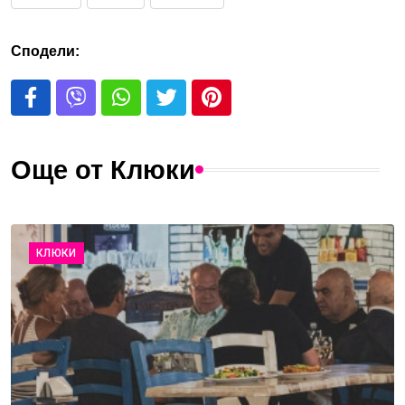
Сподели:
Още от Клюки
КЛЮКИ