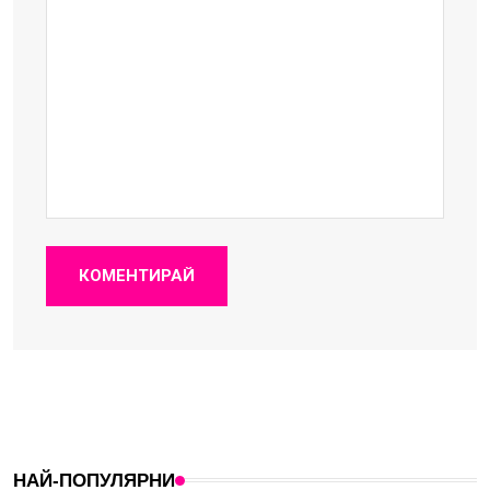
КОМЕНТИРАЙ
НАЙ-ПОПУЛЯРНИ