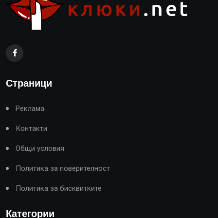
Страници
Реклама
Контакти
Общи условия
Политика за поверителност
Политика за бисквитките
Категории