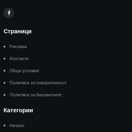
Страници
Реклама
Контакти
Общи условия
Политика за поверителност
Политика за бисквитките
Категории
Начало