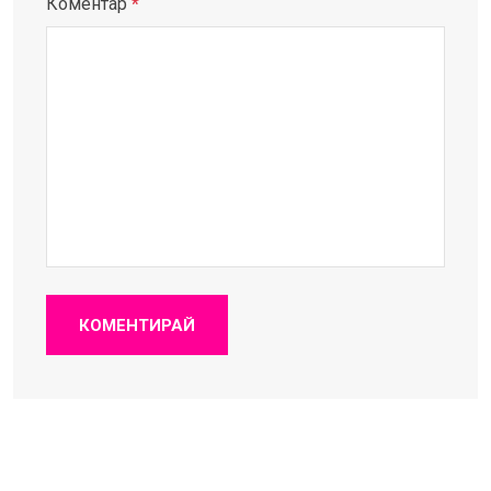
Коментар
*
КОМЕНТИРАЙ