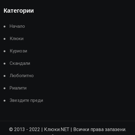
Категории
Начало
Клюки
Куриози
Скандали
Любопитно
Риалити
Звездите преди
© 2013 - 2022 | Клюки.NET | Всички права запазени.