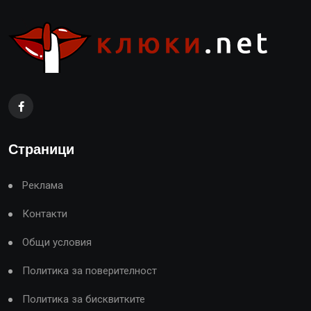
Страници
Реклама
Контакти
Общи условия
Политика за поверителност
Политика за бисквитките