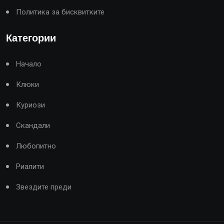
Политика за бисквитките
Категории
Начало
Клюки
Куриози
Скандали
Любопитно
Риалити
Звездите преди