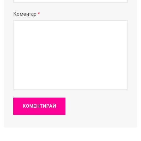
Коментар
*
КОМЕНТИРАЙ