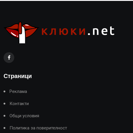
Страници
Реклама
Контакти
Общи условия
Политика за поверителност