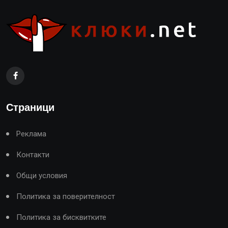
Страници
Реклама
Контакти
Общи условия
Политика за поверителност
Политика за бисквитките