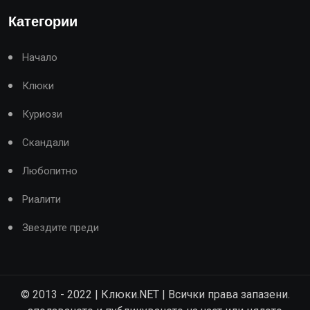
Категории
Начало
Клюки
Куриози
Скандали
Любопитно
Риалити
Звездите преди
© 2013 - 2022 | Клюки.NET | Всички права запазени.