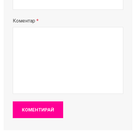
Коментар
*
КОМЕНТИРАЙ