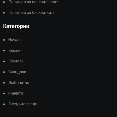
Политика за поверителност
Политика за бисквитките
Категории
Начало
Клюки
Куриози
Скандали
Любопитно
Риалити
Звездите преди