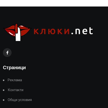
Страници
Реклама
Контакти
Общи условия