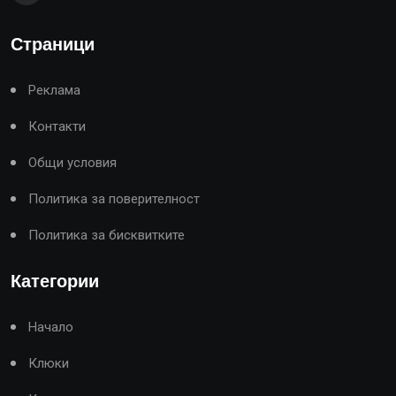
Страници
Реклама
Контакти
Общи условия
Политика за поверителност
Политика за бисквитките
Категории
Начало
Клюки