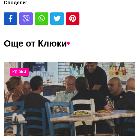
Сподели:
Още от Клюки
КЛЮКИ