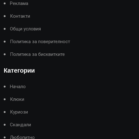
Реклама
Контакти
Общи условия
Политика за поверителност
Политика за бисквитките
Категории
Начало
Клюки
Куриози
Скандали
Любопитно