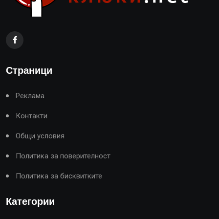
Страници
Реклама
Контакти
Общи условия
Политика за поверителност
Политика за бисквитките
Категории