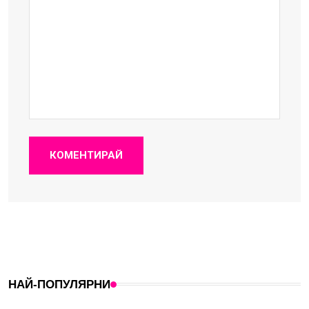
КОМЕНТИРАЙ
НАЙ-ПОПУЛЯРНИ