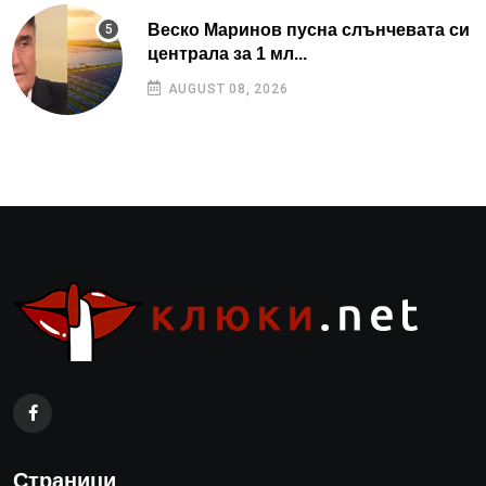
Веско Маринов пусна слънчевата си
централа за 1 мл...
AUGUST 08, 2026
Страници