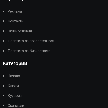
Реклама
Контакти
Общи условия
Политика за поверителност
Политика за бисквитките
Категории
Начало
Клюки
Куриози
Скандали