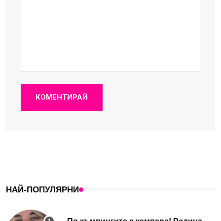
КОМЕНТИРАЙ
НАЙ-ПОПУЛЯРНИ