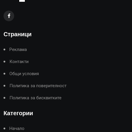
Страници
Реклама
Контакти
Общи условия
Политика за поверителност
Политика за бисквитките
Категории
Начало