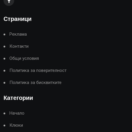
Страници
Реклама
Контакти
Общи условия
Политика за поверителност
Политика за бисквитките
Категории
Начало
Клюки