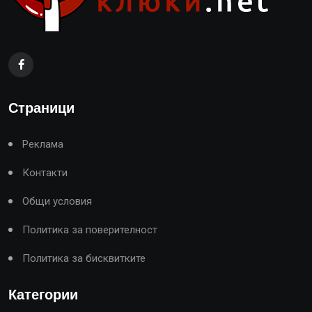
Страници
Реклама
Контакти
Общи условия
Политика за поверителност
Политика за бисквитките
Категории