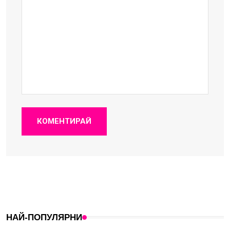
КОМЕНТИРАЙ
НАЙ-ПОПУЛЯРНИ