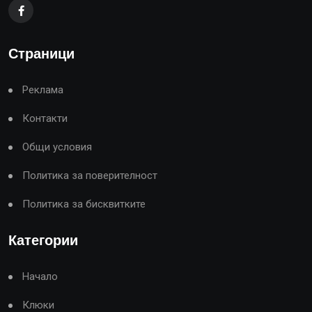
Страници
Реклама
Контакти
Общи условия
Политика за поверителност
Политика за бисквитките
Категории
Начало
Клюки