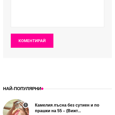
КОМЕНТИРАЙ
НАЙ-ПОПУЛЯРНИ
Камелия лъсна без сутиен и по
прашки на 55 – (Вижт...