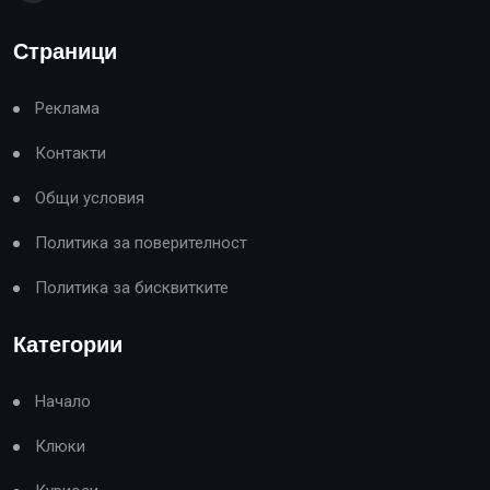
Страници
Реклама
Контакти
Общи условия
Политика за поверителност
Политика за бисквитките
Категории
Начало
Клюки