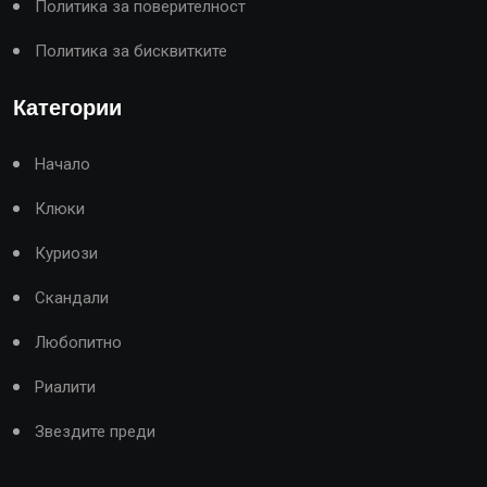
Политика за поверителност
Политика за бисквитките
Категории
Начало
Клюки
Куриози
Скандали
Любопитно
Риалити
Звездите преди