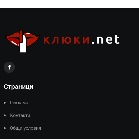
Страници
Реклама
Контакти
Общи условия