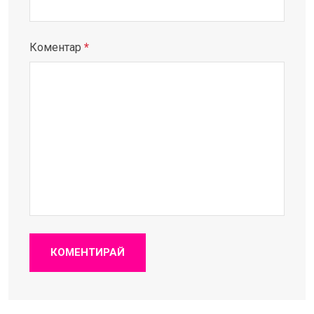
Коментар
*
КОМЕНТИРАЙ