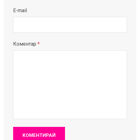
E-mail
Коментар
*
КОМЕНТИРАЙ