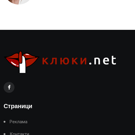
Страници
Реклама
Контакти