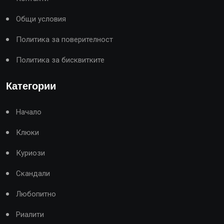
Общи условия
Политика за поверителност
Политика за бисквитките
Категории
Начало
Клюки
Куриози
Скандали
Любопитно
Риалити