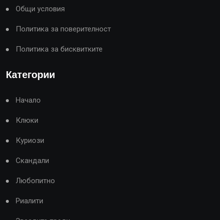
Общи условия
Политика за поверителност
Политика за бисквитките
Категории
Начало
Клюки
Куриози
Скандали
Любопитно
Риалити