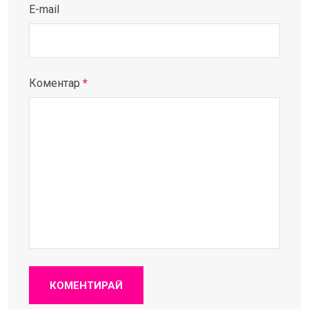
E-mail
Коментар
*
КОМЕНТИРАЙ