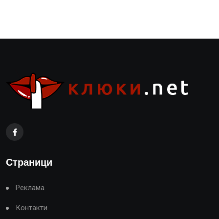
Страници
Реклама
Контакти