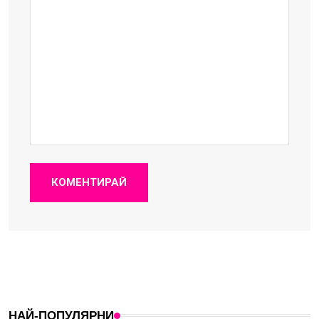
КОМЕНТИРАЙ
НАЙ-ПОПУЛЯРНИ