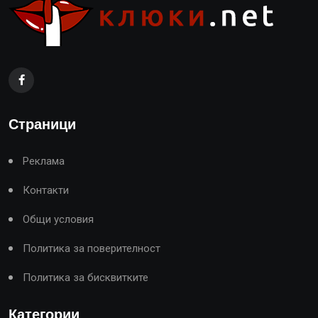
Страници
Реклама
Контакти
Общи условия
Политика за поверителност
Политика за бисквитките
Категории