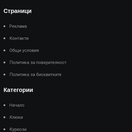
Страници
Реклама
Контакти
Общи условия
Политика за поверителност
Политика за бисквитките
Категории
Начало
Клюки
Куриози