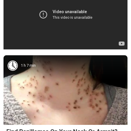
1 h 7 min