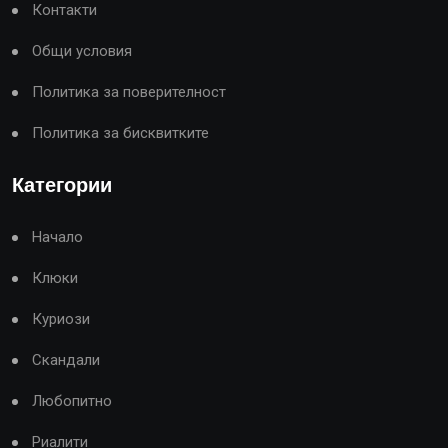
Контакти
Общи условия
Политика за поверителност
Политика за бисквитките
Категории
Начало
Клюки
Куриози
Скандали
Любопитно
Риалити