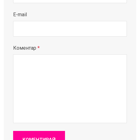
E-mail
Коментар
*
КОМЕНТИРАЙ