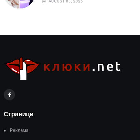
AUGUST 05, 2026
Страници
Реклама