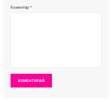
Коментар
*
КОМЕНТИРАЙ