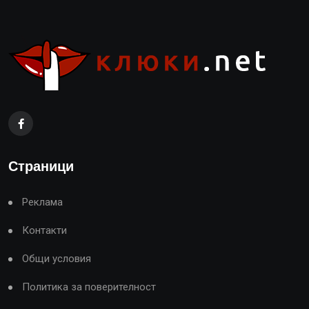
Страници
Реклама
Контакти
Общи условия
Политика за поверителност