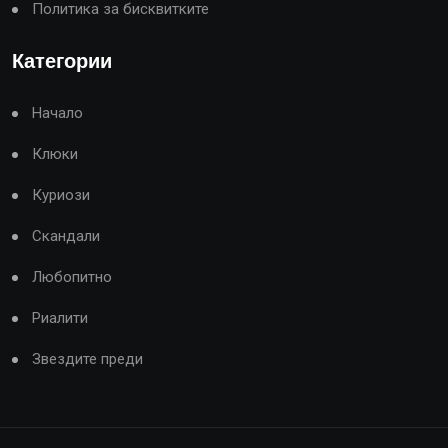
Политика за бисквитките
Категории
Начало
Клюки
Куриози
Скандали
Любопитно
Риалити
Звездите преди