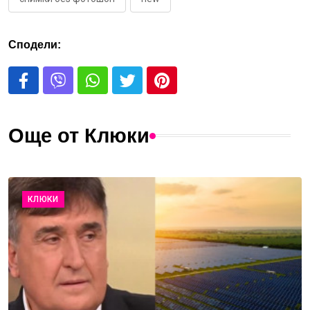
Сподели:
Още от Клюки
КЛЮКИ