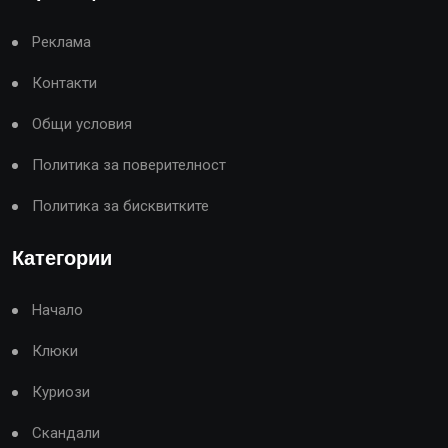
Реклама
Контакти
Общи условия
Политика за поверителност
Политика за бисквитките
Категории
Начало
Клюки
Куриози
Скандали