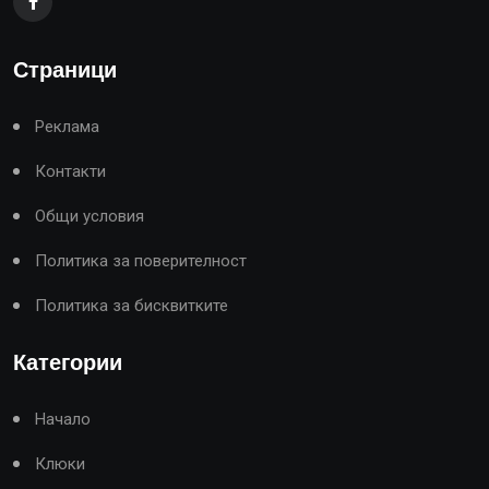
Страници
Реклама
Контакти
Общи условия
Политика за поверителност
Политика за бисквитките
Категории
Начало
Клюки