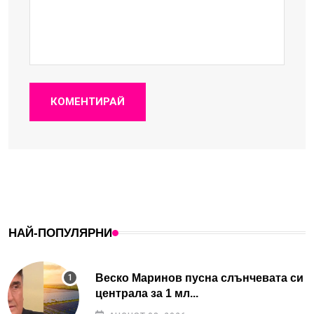
КОМЕНТИРАЙ
НАЙ-ПОПУЛЯРНИ
Веско Маринов пусна слънчевата си
централа за 1 мл...