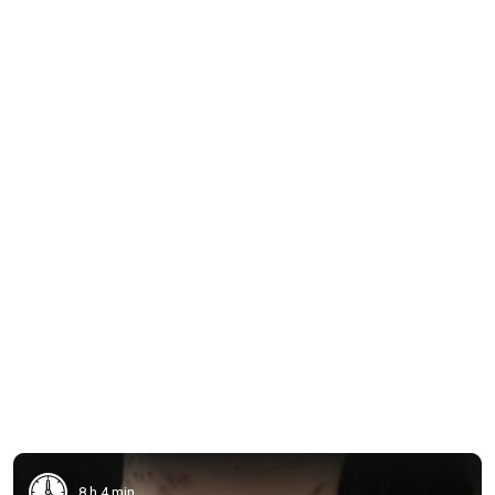
8 h 4 min