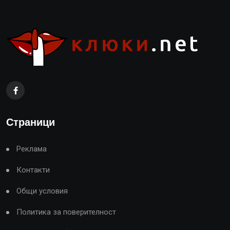
Страници
Реклама
Контакти
Общи условия
Политика за поверителност