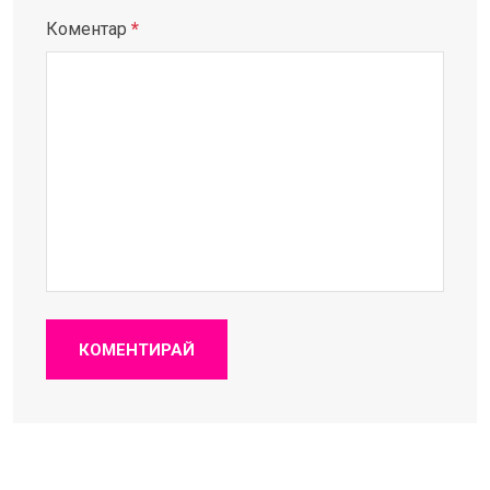
Коментар
*
КОМЕНТИРАЙ