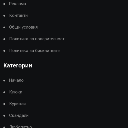
Реклама
Контакти
Общи условия
Политика за поверителност
Политика за бисквитките
Категории
Начало
Клюки
Куриози
Скандали
Любопитно