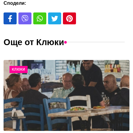
Сподели:
Още от Клюки
КЛЮКИ