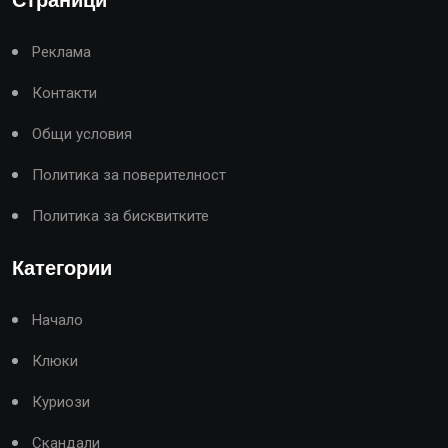
Реклама
Контакти
Общи условия
Политика за поверителност
Политика за бисквитките
Категории
Начало
Клюки
Куриози
Скандали