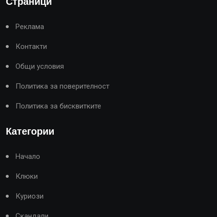
Страници
Реклама
Контакти
Общи условия
Политика за поверителност
Политика за бисквитките
Категории
Начало
Клюки
Куриози
Скандали