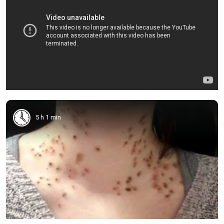
5 h 1 min