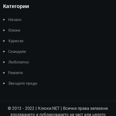
Категории
Начало
Клюки
Куриози
Скандали
Любопитно
Риалити
Звездите преди
© 2013 - 2022 | Клюки.NET | Всички права запазени.
зползването и публикуването на част или цялото