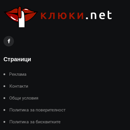
Страници
Реклама
Контакти
Общи условия
Политика за поверителност
Политика за бисквитките