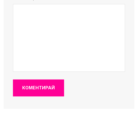
КОМЕНТИРАЙ