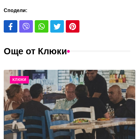
Сподели:
Още от Клюки
КЛЮКИ