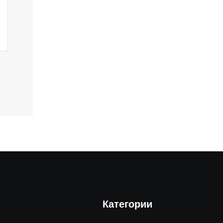
Категории