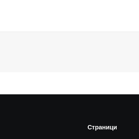
Страници