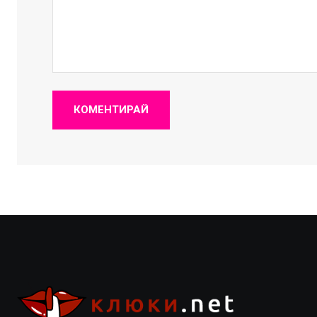
КОМЕНТИРАЙ