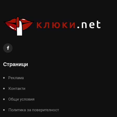
Страници
Реклама
Контакти
Общи условия
Политика за поверителност