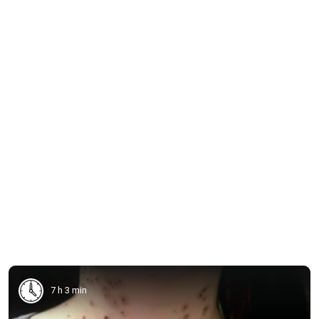
7 h 3 min