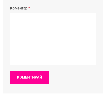
Коментар
*
КОМЕНТИРАЙ