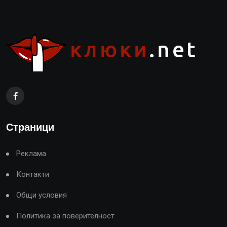
Страници
Реклама
Контакти
Общи условия
Политика за поверителност