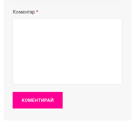
Коментар
*
КОМЕНТИРАЙ