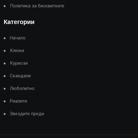
Политика за бисквитките
Категории
Начало
Клюки
Куриози
Скандали
Любопитно
Риалити
Звездите преди