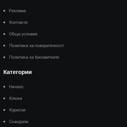
Реклама
Контакти
Общи условия
Политика за поверителност
Политика за бисквитките
Категории
Начало
Клюки
Куриози
Скандали