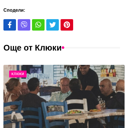
Сподели:
Още от Клюки
КЛЮКИ