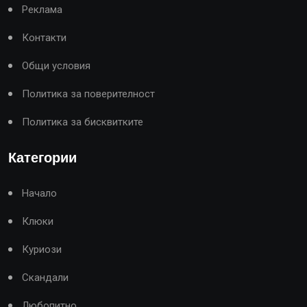
Реклама
Контакти
Общи условия
Политика за поверителност
Политика за бисквитките
Категории
Начало
Клюки
Куриози
Скандали
Любопитно