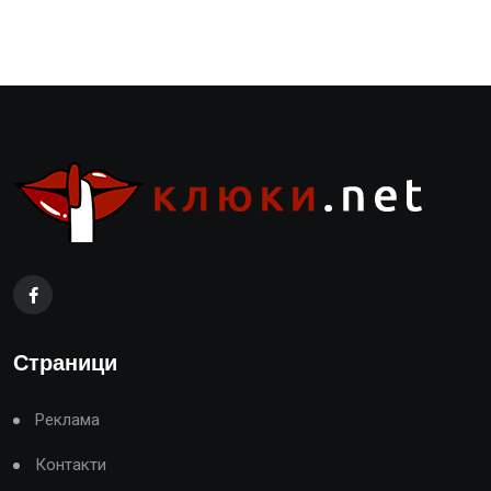
Страници
Реклама
Контакти