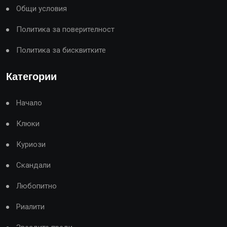
Общи условия
Политика за поверителност
Политика за бисквитките
Категории
Начало
Клюки
Куриози
Скандали
Любопитно
Риалити