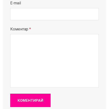
E-mail
Коментар
*
КОМЕНТИРАЙ