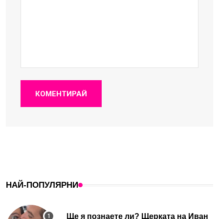
КОМЕНТИРАЙ
НАЙ-ПОПУЛЯРНИ
Ще я познаете ли? Щерката на Иван