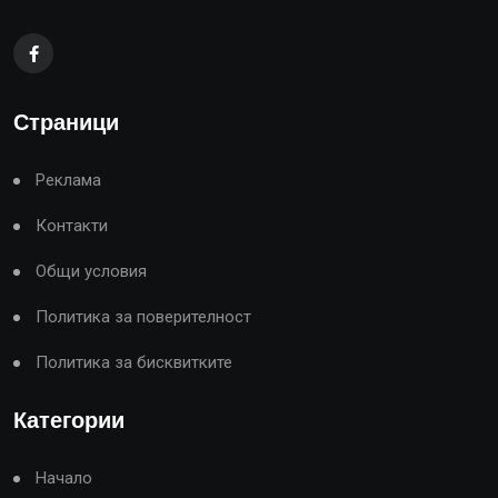
Страници
Реклама
Контакти
Общи условия
Политика за поверителност
Политика за бисквитките
Категории
Начало