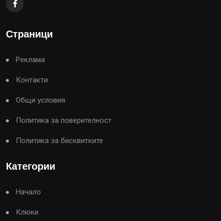
Страници
Реклама
Контакти
Общи условия
Политика за поверителност
Политика за бисквитките
Категории
Начало
Клюки