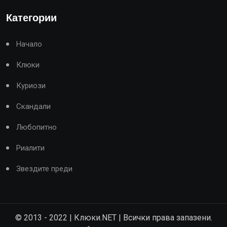
Категории
Начало
Клюки
Куриози
Скандали
Любопитно
Риалити
Звездите преди
© 2013 - 2022 | Клюки.NET | Всички права запазени.