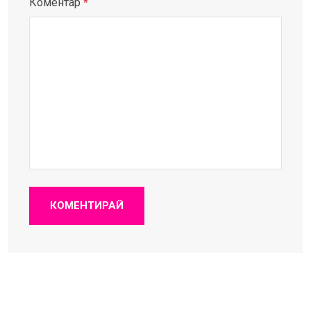
Коментар
*
КОМЕНТИРАЙ