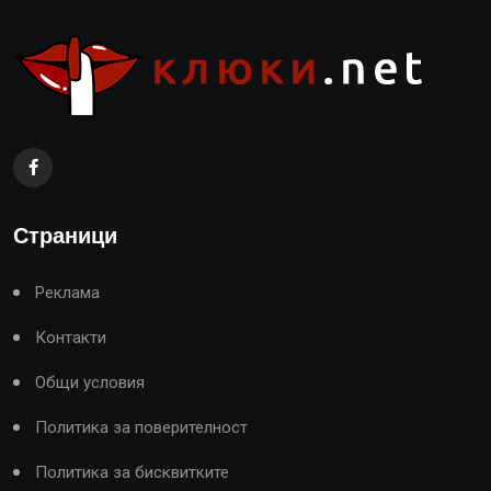
Страници
Реклама
Контакти
Общи условия
Политика за поверителност
Политика за бисквитките