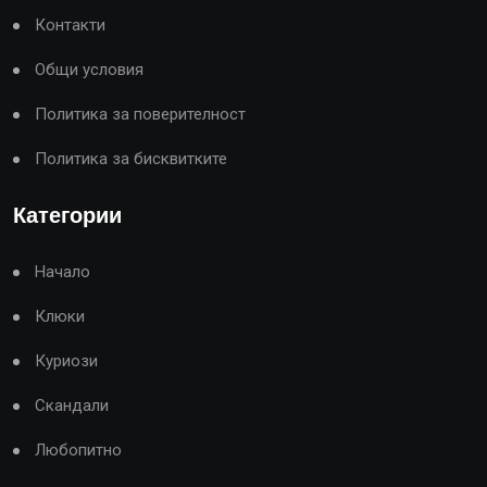
Контакти
Общи условия
Политика за поверителност
Политика за бисквитките
Категории
Начало
Клюки
Куриози
Скандали
Любопитно