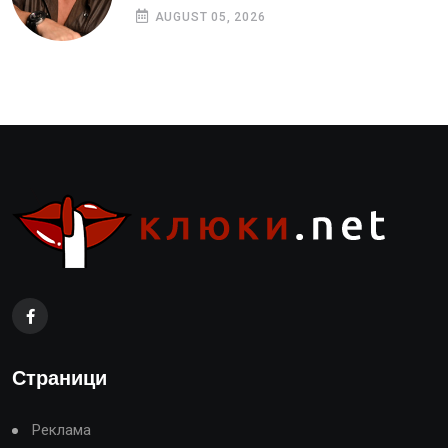
AUGUST 05, 2026
Страници
Реклама