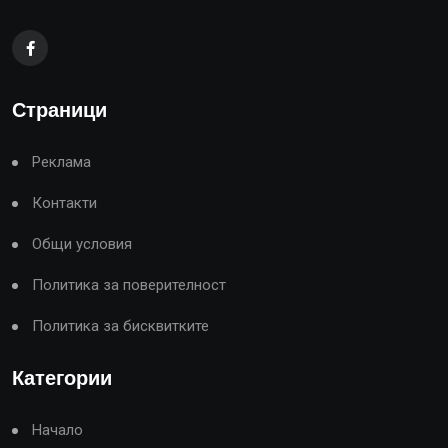
Страници
Реклама
Контакти
Общи условия
Политика за поверителност
Политика за бисквитките
Категории
Начало