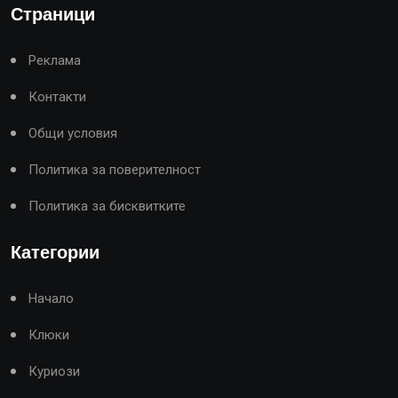
Страници
Реклама
Контакти
Общи условия
Политика за поверителност
Политика за бисквитките
Категории
Начало
Клюки
Куриози