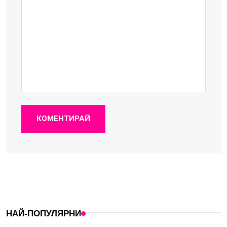
КОМЕНТИРАЙ
НАЙ-ПОПУЛЯРНИ