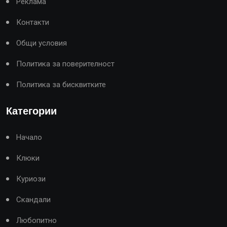
Реклама
Контакти
Общи условия
Политика за поверителност
Политика за бисквитките
Категории
Начало
Клюки
Куриози
Скандали
Любопитно