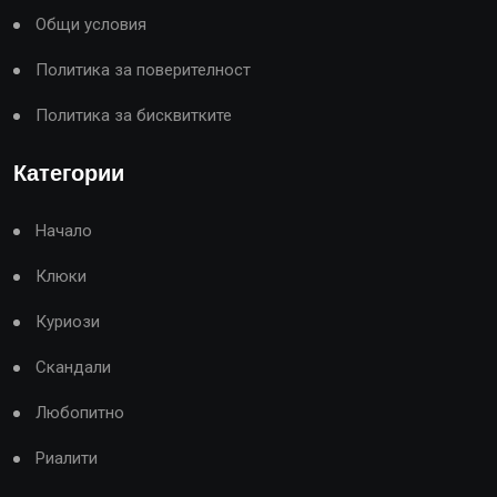
Общи условия
Политика за поверителност
Политика за бисквитките
Категории
Начало
Клюки
Куриози
Скандали
Любопитно
Риалити