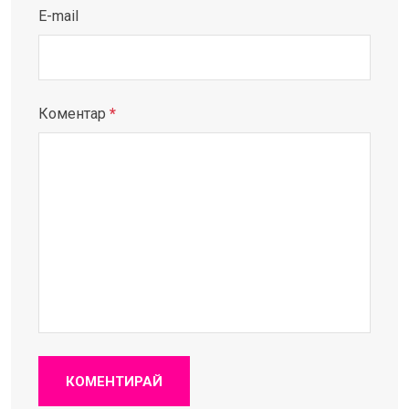
E-mail
Коментар
*
КОМЕНТИРАЙ