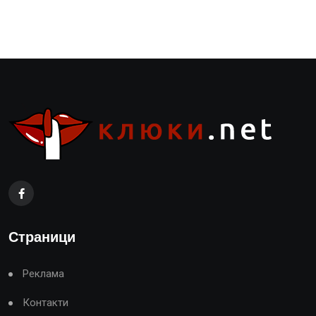
Страници
Реклама
Контакти