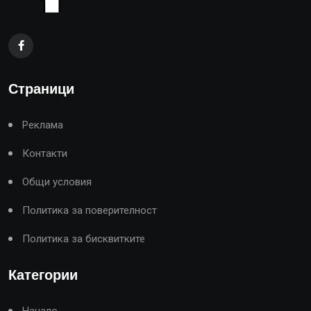
Страници
Реклама
Контакти
Общи условия
Политика за поверителност
Политика за бисквитките
Категории
Начало