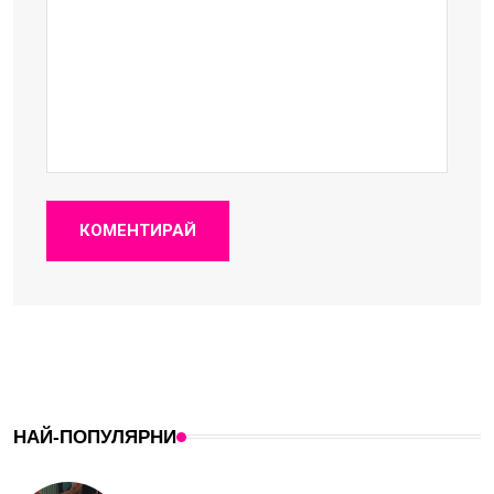
КОМЕНТИРАЙ
НАЙ-ПОПУЛЯРНИ