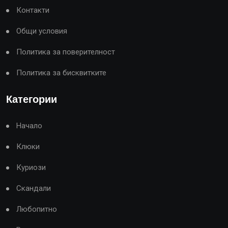
Контакти
Общи условия
Политика за поверителност
Политика за бисквитките
Категории
Начало
Клюки
Куриози
Скандали
Любопитно