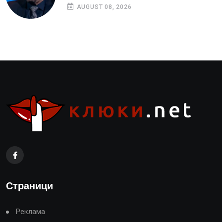
AUGUST 08, 2026
Страници
Реклама